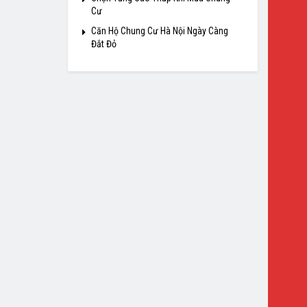
Cư
Căn Hộ Chung Cư Hà Nội Ngày Càng
Đắt Đỏ