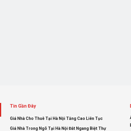
Tin Gần Đây
Giá Nhà Cho Thuê Tại Hà Nội Tăng Cao Liên Tục
Giá Nhà Trong Ngõ Tại Hà Nội Đắt Ngang Biệt Thự