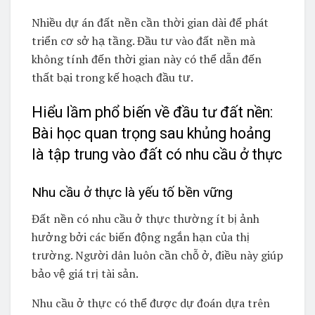
Nhiều dự án đất nền cần thời gian dài để phát
triển cơ sở hạ tầng. Đầu tư vào đất nền mà
không tính đến thời gian này có thể dẫn đến
thất bại trong kế hoạch đầu tư.
Hiểu lầm phổ biến về đầu tư đất nền:
Bài học quan trọng sau khủng hoảng
là tập trung vào đất có nhu cầu ở thực
Nhu cầu ở thực là yếu tố bền vững
Đất nền có nhu cầu ở thực thường ít bị ảnh
hưởng bởi các biến động ngắn hạn của thị
trường. Người dân luôn cần chỗ ở, điều này giúp
bảo vệ giá trị tài sản.
Nhu cầu ở thực có thể được dự đoán dựa trên