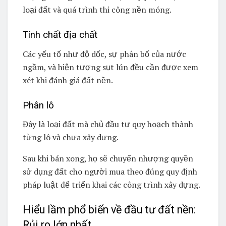
loại đất và quá trình thi công nền móng.
Tính chất địa chất
Các yếu tố như độ dốc, sự phân bố của nước
ngầm, và hiện tượng sụt lún đều cần được xem
xét khi đánh giá đất nền.
Phân lô
Đây là loại đất mà chủ đầu tư quy hoạch thành
từng lô và chưa xây dựng.
Sau khi bán xong, họ sẽ chuyển nhượng quyền
sử dụng đất cho người mua theo đúng quy định
pháp luật để triển khai các công trình xây dựng.
Hiểu lầm phổ biến về đầu tư đất nền:
Rủi ro lớn nhất