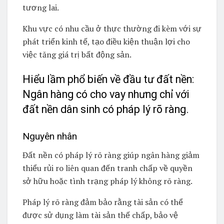
tương lai.
Khu vực có nhu cầu ở thực thường đi kèm với sự
phát triển kinh tế, tạo điều kiện thuận lợi cho
việc tăng giá trị bất động sản.
Hiểu lầm phổ biến về đầu tư đất nền:
Ngân hàng có cho vay nhưng chỉ với
đất nền dân sinh có pháp lý rõ ràng.
Nguyên nhân
Đất nền có pháp lý rõ ràng giúp ngân hàng giảm
thiểu rủi ro liên quan đến tranh chấp về quyền
sở hữu hoặc tình trạng pháp lý không rõ ràng.
Pháp lý rõ ràng đảm bảo rằng tài sản có thể
được sử dụng làm tài sản thế chấp, bảo vệ