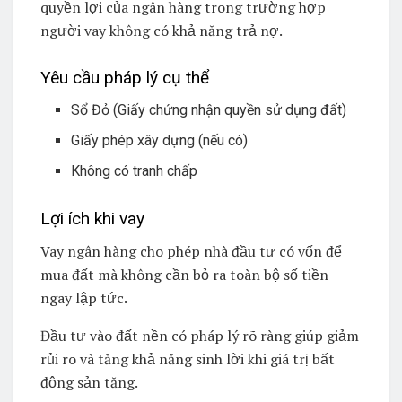
quyền lợi của ngân hàng trong trường hợp
người vay không có khả năng trả nợ.
Yêu cầu pháp lý cụ thể
Sổ Đỏ (Giấy chứng nhận quyền sử dụng đất)
Giấy phép xây dựng (nếu có)
Không có tranh chấp
Lợi ích khi vay
Vay ngân hàng cho phép nhà đầu tư có vốn để
mua đất mà không cần bỏ ra toàn bộ số tiền
ngay lập tức.
Đầu tư vào đất nền có pháp lý rõ ràng giúp giảm
rủi ro và tăng khả năng sinh lời khi giá trị bất
động sản tăng.