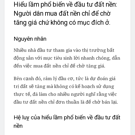
Hiểu lầm phổ biến về đầu tư đất nền:
Người dân mua đất nền chỉ để chờ
tăng giá chứ không có mục đích ở.
Nguyên nhân
Nhiều nhà đầu tư tham gia vào thị trường bất
động sản với mục tiêu sinh lời nhanh chóng, dẫn
đến việc mua đất nền chỉ để chờ tăng giá.
Bên cạnh đó, râm lý đầu cơ, tức là dự đoán giá
trị đất sẽ tăng mà không có kế hoạch sử dụng
thực tế, đã làm cho nhiều người nghĩ rằng việc
đầu tư đất nền chỉ đơn thuần là để chờ bán lại.
Hệ luỵ của hiểu lầm phổ biến về đầu tư đất
nền