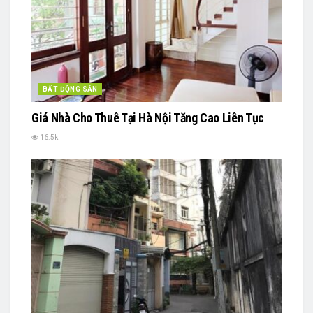
BẤT ĐỘNG SẢN
Giá Nhà Cho Thuê Tại Hà Nội Tăng Cao Liên Tục
16.5k