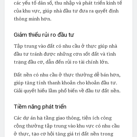
các yếu tố dân số, thu nhập và phát triển kinh tế
của khu vực, giúp nhà đầu tư đưa ra quyết định
thông minh hơn.
Giảm thiểu rủi ro đầu tư
Tập trung vào đất có nhu cầu ở thực giúp nhà
đầu tư tránh được những cơn sốt đất và tình
trạng đầu cơ, dẫn đến rủi ro tài chính lớn.
Đất nền có nhu cầu ở thực thường dễ bán hơn,
giúp tăng tính thanh khoản cho khoản đầu tư.
Giải quyết hiểu lầm phổ biến về đầu tư đất nền.
Tiềm năng phát triển
Các dự án hạ tầng giao thông, tiện ích công
cộng thường tập trung vào khu vực có nhu cầu
ở thực, tạo cơ hội tăng giá trị đất nền trong