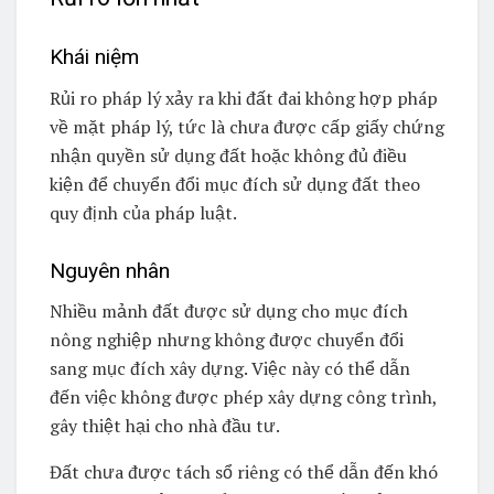
Khái niệm
Rủi ro pháp lý xảy ra khi đất đai không hợp pháp
về mặt pháp lý, tức là chưa được cấp giấy chứng
nhận quyền sử dụng đất hoặc không đủ điều
kiện để chuyển đổi mục đích sử dụng đất theo
quy định của pháp luật.
Nguyên nhân
Nhiều mảnh đất được sử dụng cho mục đích
nông nghiệp nhưng không được chuyển đổi
sang mục đích xây dựng. Việc này có thể dẫn
đến việc không được phép xây dựng công trình,
gây thiệt hại cho nhà đầu tư.
Đất chưa được tách sổ riêng có thể dẫn đến khó