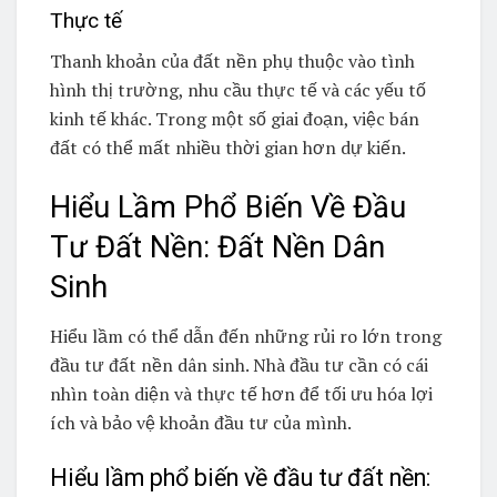
Thực tế
Thanh khoản của đất nền phụ thuộc vào tình
hình thị trường, nhu cầu thực tế và các yếu tố
kinh tế khác. Trong một số giai đoạn, việc bán
đất có thể mất nhiều thời gian hơn dự kiến.
Hiểu Lầm Phổ Biến Về Đầu
Tư Đất Nền: Đất Nền Dân
Sinh
Hiểu lầm có thể dẫn đến những rủi ro lớn trong
đầu tư đất nền dân sinh. Nhà đầu tư cần có cái
nhìn toàn diện và thực tế hơn để tối ưu hóa lợi
ích và bảo vệ khoản đầu tư của mình.
Hiểu lầm phổ biến về đầu tư đất nền: