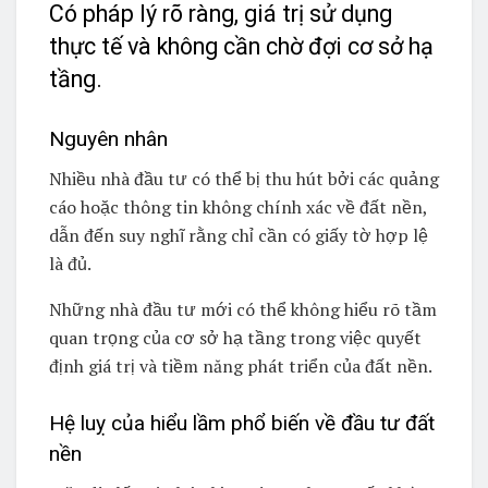
Có pháp lý rõ ràng, giá trị sử dụng
thực tế và không cần chờ đợi cơ sở hạ
tầng.
Nguyên nhân
Nhiều nhà đầu tư có thể bị thu hút bởi các quảng
cáo hoặc thông tin không chính xác về đất nền,
dẫn đến suy nghĩ rằng chỉ cần có giấy tờ hợp lệ
là đủ.
Những nhà đầu tư mới có thể không hiểu rõ tầm
quan trọng của cơ sở hạ tầng trong việc quyết
định giá trị và tiềm năng phát triển của đất nền.
Hệ luỵ của hiểu lầm phổ biến về đầu tư đất
nền