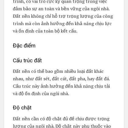
trình, có vai trò cực kỳ quan trọng trong việc
đảm bảo sự an toàn và bền vững của ngôi nhà.
Đất nền không chỉ hỗ trợ trọng lượng của công
trình mà còn ảnh hưởng đến khả năng chịu lực
và ổn định của toàn bộ kết cấu.
Đặc điểm
Cấu trúc đất
Đất nền có thể bao gồm nhiều loại đất khác
nhau, như đất sét, đất cát, đất pha, hay đất đá.
Cấu trúc này ảnh hưởng đến khả năng chịu tải
và độ ổn định của ngôi nhà.
Độ chặt
Đất nền cần có độ chặt đủ để chịu được trọng
lượng của ngôi nhà. Độ chặt này phụ thuộc vào