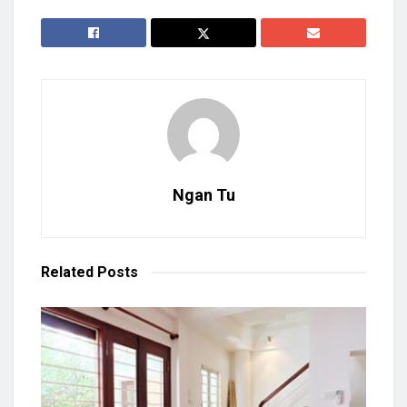
Ngan Tu
Related
Posts