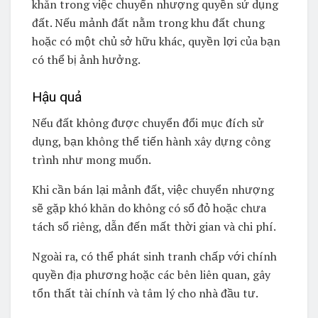
khăn trong việc chuyển nhượng quyền sử dụng
đất. Nếu mảnh đất nằm trong khu đất chung
hoặc có một chủ sở hữu khác, quyền lợi của bạn
có thể bị ảnh hưởng.
Hậu quả
Nếu đất không được chuyển đổi mục đích sử
dụng, bạn không thể tiến hành xây dựng công
trình như mong muốn.
Khi cần bán lại mảnh đất, việc chuyển nhượng
sẽ gặp khó khăn do không có sổ đỏ hoặc chưa
tách sổ riêng, dẫn đến mất thời gian và chi phí.
Ngoài ra, có thể phát sinh tranh chấp với chính
quyền địa phương hoặc các bên liên quan, gây
tổn thất tài chính và tâm lý cho nhà đầu tư.