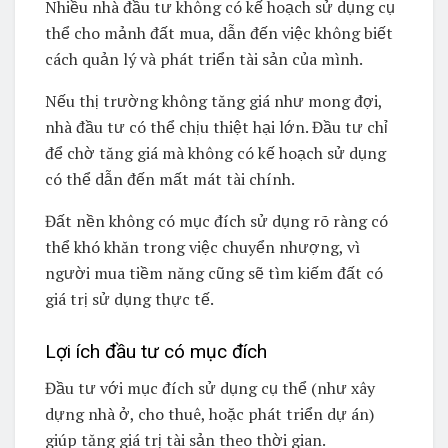
Nhiều nhà đầu tư không có kế hoạch sử dụng cụ
thể cho mảnh đất mua, dẫn đến việc không biết
cách quản lý và phát triển tài sản của mình.
Nếu thị trường không tăng giá như mong đợi,
nhà đầu tư có thể chịu thiệt hại lớn. Đầu tư chỉ
để chờ tăng giá mà không có kế hoạch sử dụng
có thể dẫn đến mất mát tài chính.
Đất nền không có mục đích sử dụng rõ ràng có
thể khó khăn trong việc chuyển nhượng, vì
người mua tiềm năng cũng sẽ tìm kiếm đất có
giá trị sử dụng thực tế.
Lợi ích đầu tư có mục đích
Đầu tư với mục đích sử dụng cụ thể (như xây
dựng nhà ở, cho thuê, hoặc phát triển dự án)
giúp tăng giá trị tài sản theo thời gian.