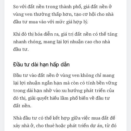
So với đất nền trong thành phố, giá đất nền ở
vùng ven thường thấp hơn, tạo cơ hội cho nhà
đầu tư mua vào với mức giá hợp lý.
Khi đô thị hóa diễn ra, giá trị đất nền có thể tăng
nhanh chóng, mang lại lợi nhuận cao cho nhà
đầu tư.
Đầu tư dài hạn hấp dẫn
Đầu tư vào đất nền ở vùng ven không chỉ mang
lại lợi nhuận ngắn hạn mà còn có tính bền vững
trong dài hạn nhờ vào xu hướng phát triển của
đô thị, giải quyết hiểu lầm phổ biến về đầu tư
đất nền.
Nhà đầu tư có thể kết hợp giữa việc mua đất để
xây nhà ở, cho thuê hoặc phát triển dự án, từ đó