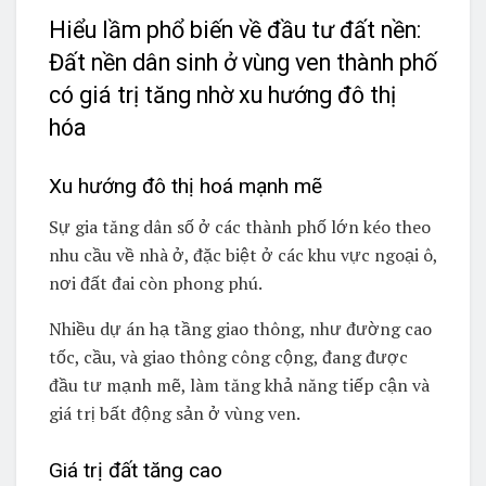
Hiểu lầm phổ biến về đầu tư đất nền:
Đất nền dân sinh ở vùng ven thành phố
có giá trị tăng nhờ xu hướng đô thị
hóa
Xu hướng đô thị hoá mạnh mẽ
Sự gia tăng dân số ở các thành phố lớn kéo theo
nhu cầu về nhà ở, đặc biệt ở các khu vực ngoại ô,
nơi đất đai còn phong phú.
Nhiều dự án hạ tầng giao thông, như đường cao
tốc, cầu, và giao thông công cộng, đang được
đầu tư mạnh mẽ, làm tăng khả năng tiếp cận và
giá trị bất động sản ở vùng ven.
Giá trị đất tăng cao