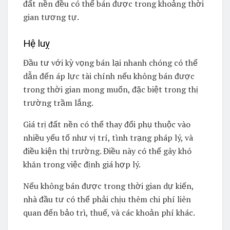
đất nền đều có thể bán được trong khoảng thời
gian tương tự.
Hệ luỵ
Đầu tư với kỳ vọng bán lại nhanh chóng có thể
dẫn đến áp lực tài chính nếu không bán được
trong thời gian mong muốn, đặc biệt trong thị
trường trầm lắng.
Giá trị đất nền có thể thay đổi phụ thuộc vào
nhiều yếu tố như vị trí, tình trạng pháp lý, và
điều kiện thị trường. Điều này có thể gây khó
khăn trong việc định giá hợp lý.
Nếu không bán được trong thời gian dự kiến,
nhà đầu tư có thể phải chịu thêm chi phí liên
quan đến bảo trì, thuế, và các khoản phí khác.