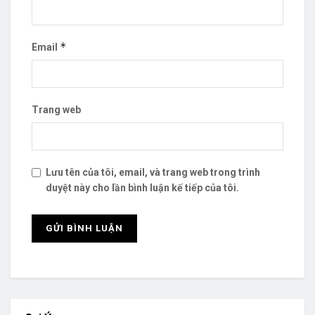
*
Email
Trang web
Lưu tên của tôi, email, và trang web trong trình
duyệt này cho lần bình luận kế tiếp của tôi.