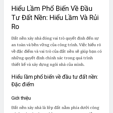
Hiểu Lầm Phổ Biến Về Đầu
Tư Đất Nền: Hiểu Lầm Và Rủi
Ro
Đất nền xây nhà đóng vai trò quyết định đến sự
an toàn và bền vững của công trình. Việc hiểu rõ
về đặc điểm và vai trò của đất nền sẽ giúp bạn có
những quyết định chính xác trong quá trình
thiết kế và xây dựng ngôi nhà của mình.
Hiểu lầm phổ biến về đầu tư đất nền:
Đặc điểm
Giới thiệu
Đất nền xây nhà là lớp đất nằm phía dưới công