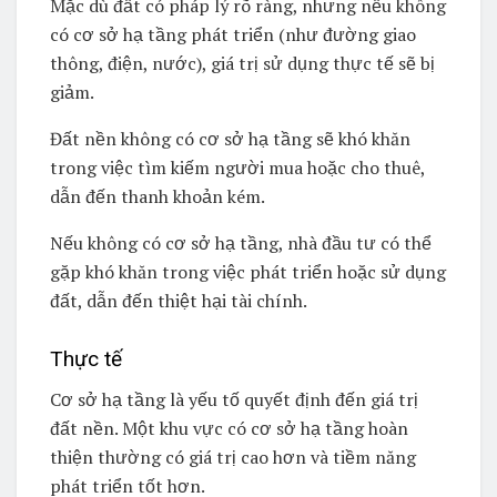
Mặc dù đất có pháp lý rõ ràng, nhưng nếu không
có cơ sở hạ tầng phát triển (như đường giao
thông, điện, nước), giá trị sử dụng thực tế sẽ bị
giảm.
Đất nền không có cơ sở hạ tầng sẽ khó khăn
trong việc tìm kiếm người mua hoặc cho thuê,
dẫn đến thanh khoản kém.
Nếu không có cơ sở hạ tầng, nhà đầu tư có thể
gặp khó khăn trong việc phát triển hoặc sử dụng
đất, dẫn đến thiệt hại tài chính.
Thực tế
Cơ sở hạ tầng là yếu tố quyết định đến giá trị
đất nền. Một khu vực có cơ sở hạ tầng hoàn
thiện thường có giá trị cao hơn và tiềm năng
phát triển tốt hơn.