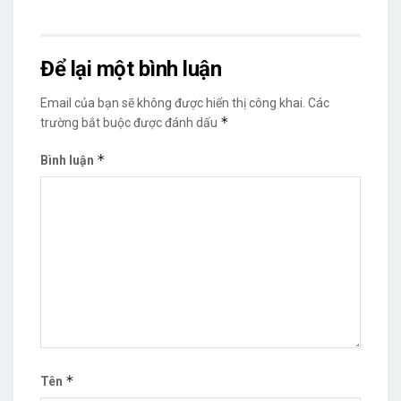
Để lại một bình luận
Email của bạn sẽ không được hiển thị công khai.
Các
*
trường bắt buộc được đánh dấu
*
Bình luận
*
Tên