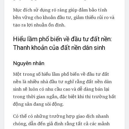
Mục đích sử dụng rõ ràng giúp đảm bảo tính
bền vững cho khoản đầu tư, giảm thiểu rủi ro và
tạo ra lợi nhuận ổn định.
Hiểu lầm phổ biến về đầu tư đất nền:
Thanh khoản của đất nền dân sinh
Nguyên nhân
Một trong số hiểu lầm phổ biến về đầu tư đất
nền là nhiều nhà đầu tư nghĩ rằng đất nền dân
sinh sẽ luôn có nhu cầu cao và dễ dàng bán lại
trong thời gian ngắn, đặc biệt khi thị trường bất
động sản đang sôi động.
Có thể có những trường hợp giao dịch nhanh
chóng, dẫn đến giả định rằng tất cả các mảnh