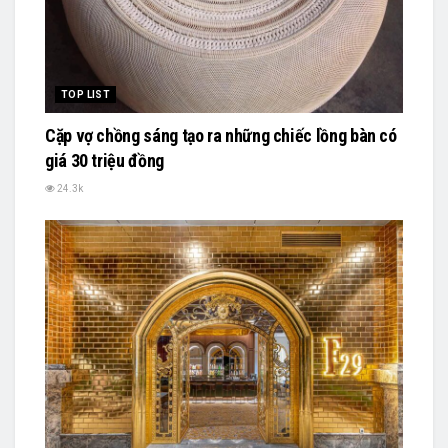
TOP LIST
Cặp vợ chồng sáng tạo ra những chiếc lồng bàn có
giá 30 triệu đồng
24.3k