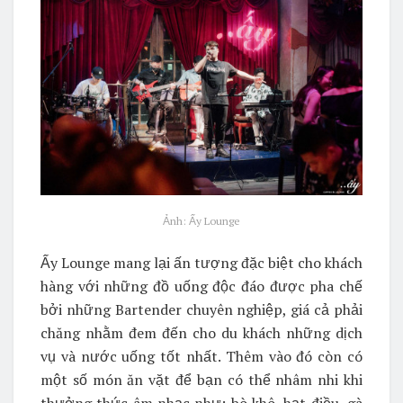
Ảnh: Ấy Lounge
Ấy Lounge mang lại ấn tượng đặc biệt cho khách
hàng với những đồ uống độc đáo được pha chế
bởi những Bartender chuyên nghiệp, giá cả phải
chăng nhằm đem đến cho du khách những dịch
vụ và nước uống tốt nhất. Thêm vào đó còn có
một số món ăn vặt để bạn có thể nhâm nhi khi