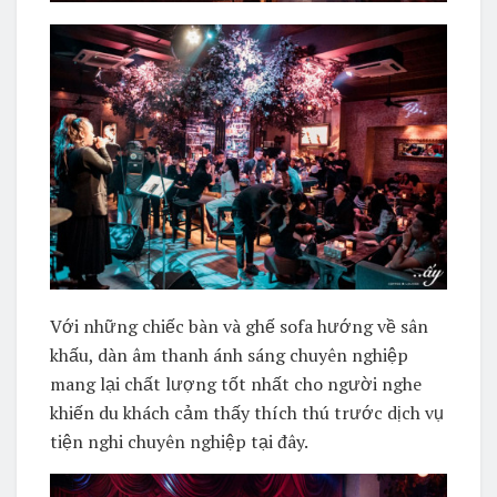
Với những chiếc bàn và ghế sofa hướng về sân
khấu, dàn âm thanh ánh sáng chuyên nghiệp
mang lại chất lượng tốt nhất cho người nghe
khiến du khách cảm thấy thích thú trước dịch vụ
tiện nghi chuyên nghiệp tại đây.