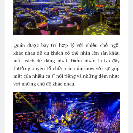
Quán được bày trí hợp lý với nhiều chỗ ngồi
khác nhau để du khách có thể nhìn lên sân khấu
một cách dễ dàng nhất. Điểm nhấn là tại đây
thường xuyên tổ chức các minishow với sự góp
mặt của nhiều ca sĩ nổi tiếng và những đêm nhạc
với những chủ đề khác nhau.