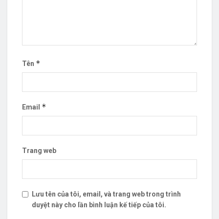
*
Tên
*
Email
Trang web
Lưu tên của tôi, email, và trang web trong trình
duyệt này cho lần bình luận kế tiếp của tôi.