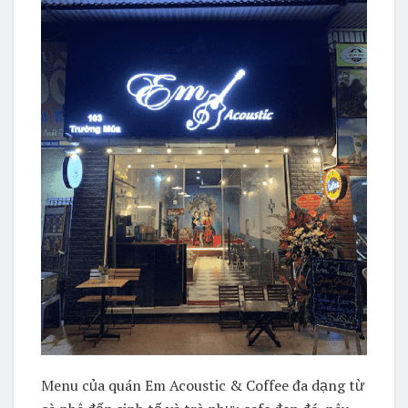
Menu của quán Em Acoustic & Coffee đa dạng từ