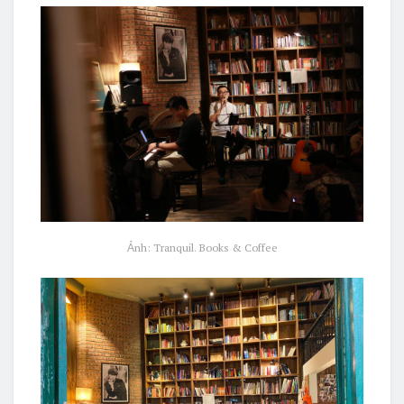
Ảnh: Tranquil. Books & Coffee