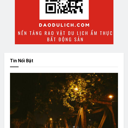
Tin Nổi Bật