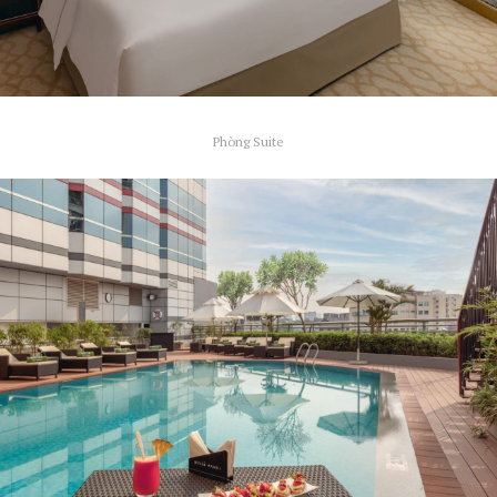
Phòng Suite