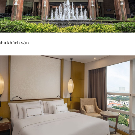
nhà khách sạn