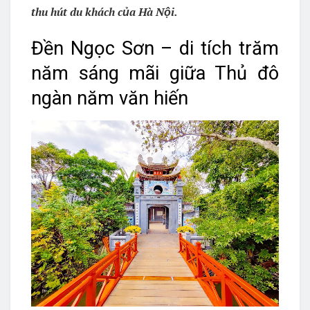
thu hút du khách của Hà Nội.
Đền Ngọc Sơn – di tích trăm
năm sáng mãi giữa Thủ đô
ngàn năm văn hiến