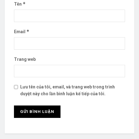
*
Tên
*
Email
Trang web
Lưu tên của tôi, email, và trang web trong trình
duyệt này cho lần bình luận kế tiếp của tôi.