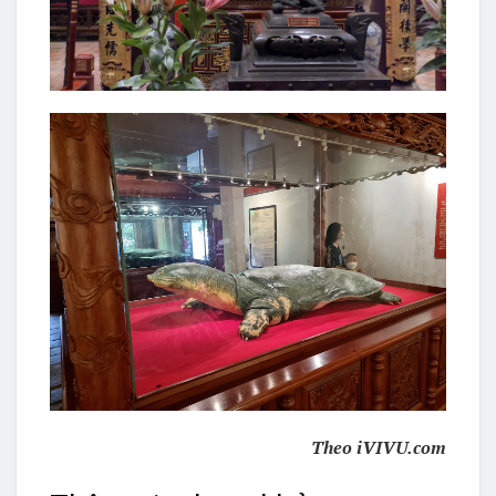
Theo iVIVU.com