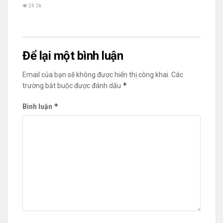
24.3k
Để lại một bình luận
Email của bạn sẽ không được hiển thị công khai.
Các
*
trường bắt buộc được đánh dấu
*
Bình luận