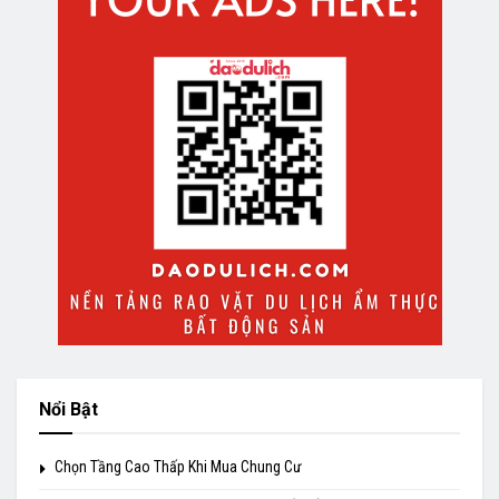
Nổi Bật
Chọn Tầng Cao Thấp Khi Mua Chung Cư